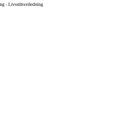
ng - Livsstilsveiledning