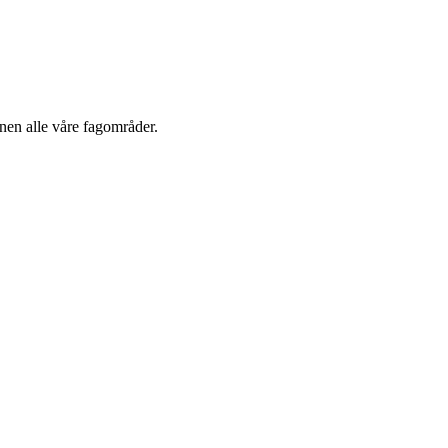
nnen alle våre fagområder.