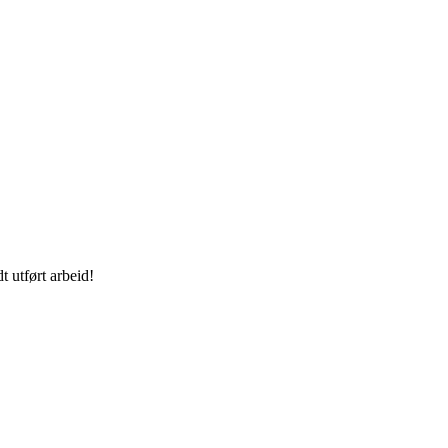
t utført arbeid!