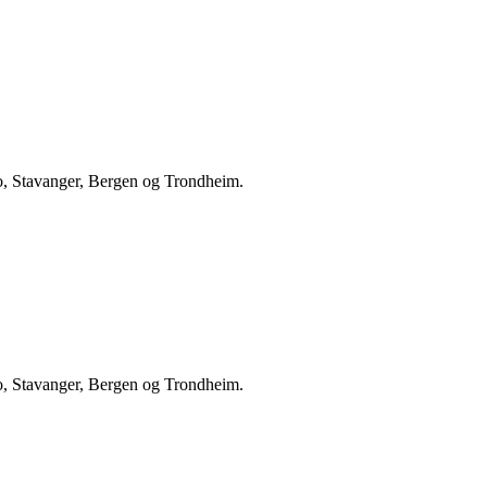
Oslo, Stavanger, Bergen og Trondheim.
Oslo, Stavanger, Bergen og Trondheim.