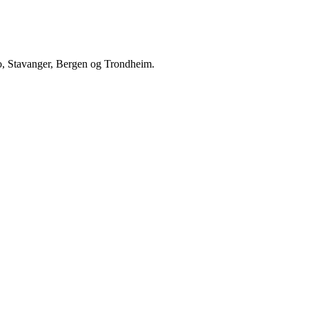
Oslo, Stavanger, Bergen og Trondheim.