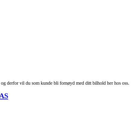
, og derfor vil du som kunde bli fornøyd med ditt bilhold her hos oss.
 AS