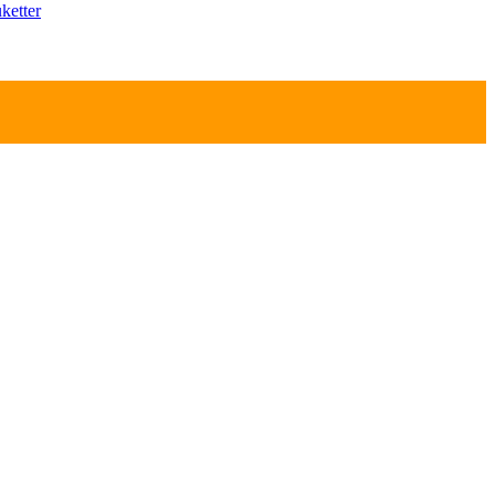
ketter