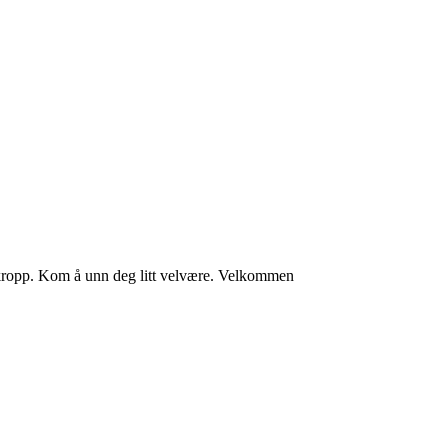
 kropp. Kom å unn deg litt velvære. Velkommen