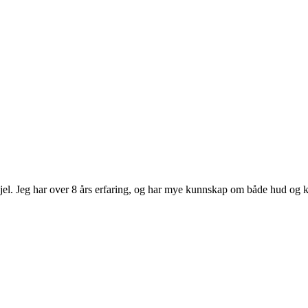
sjel. Jeg har over 8 års erfaring, og har mye kunnskap om både hud og