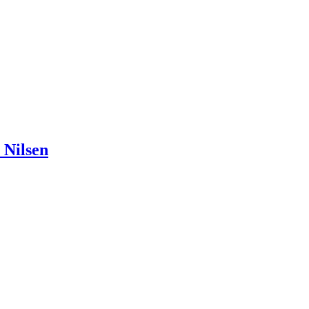
 Nilsen