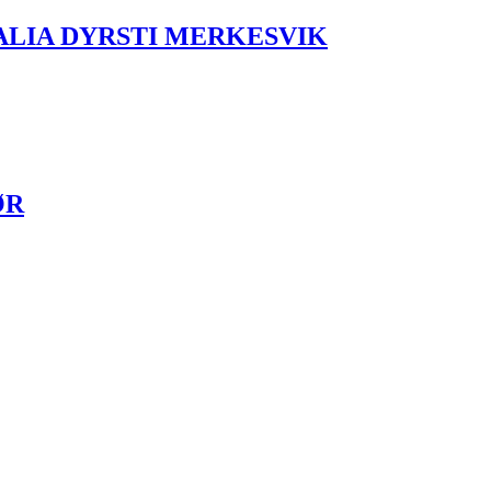
LIA DYRSTI MERKESVIK
ØR