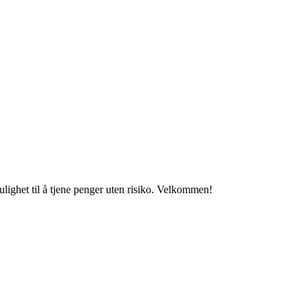
lighet til å tjene penger uten risiko. Velkommen!