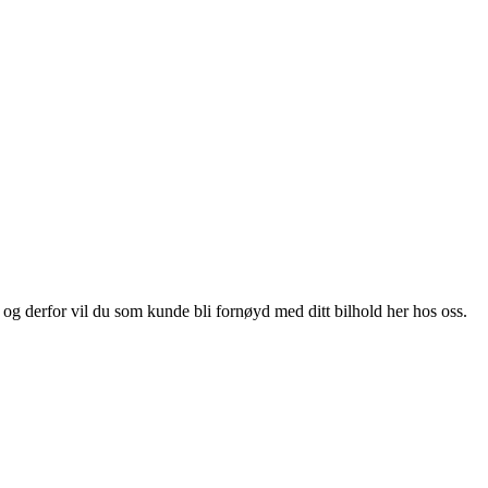
, og derfor vil du som kunde bli fornøyd med ditt bilhold her hos oss.