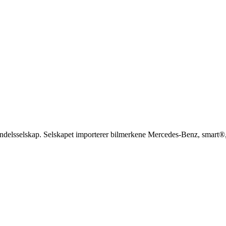
handelsselskap. Selskapet importerer bilmerkene Mercedes-Benz, smart®