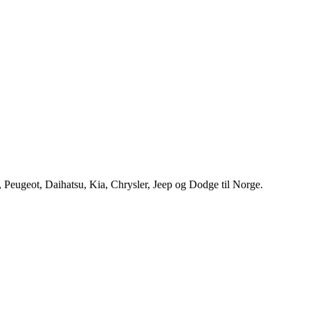
, Peugeot, Daihatsu, Kia, Chrysler, Jeep og Dodge til Norge.