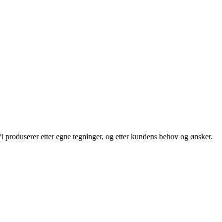
i produserer etter egne tegninger, og etter kundens behov og ønsker.