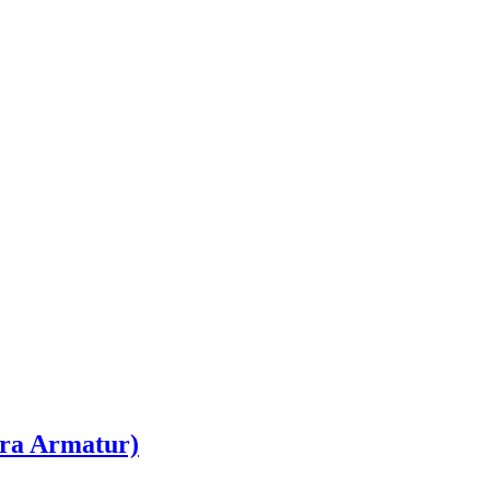
ra Armatur)