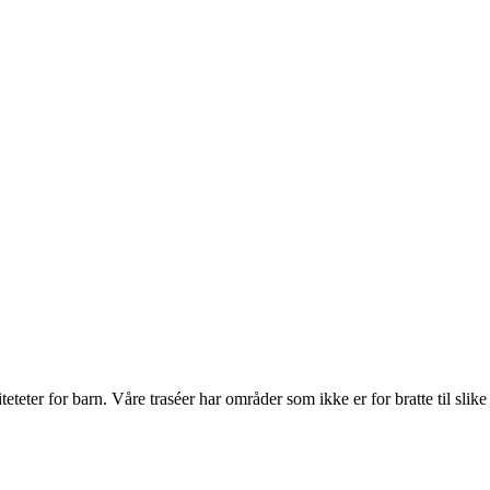
eter for barn. Våre traséer har områder som ikke er for bratte til slike