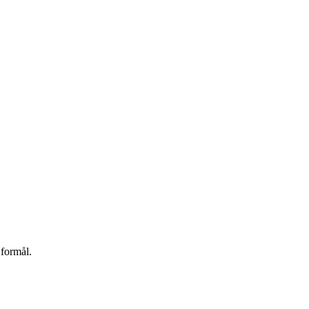
 formål.