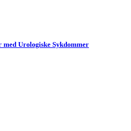
r med Urologiske Sykdommer