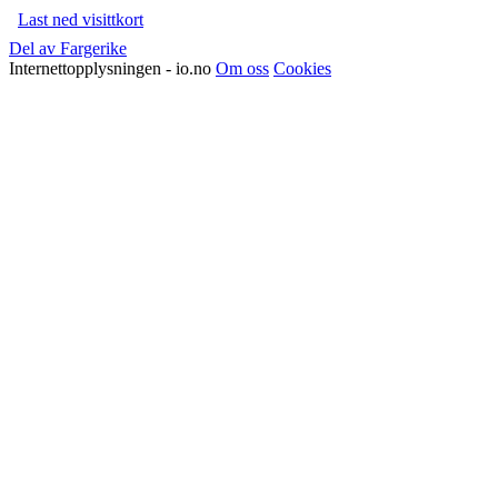
Last ned visittkort
Del av Fargerike
Internettopplysningen - io.no
Om oss
Cookies