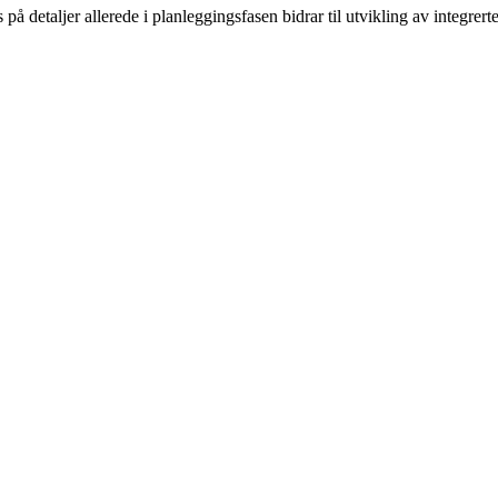
 detaljer allerede i planleggingsfasen bidrar til utvikling av integrerte