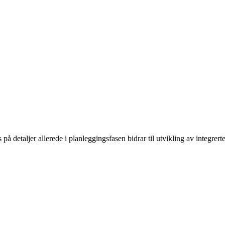
 detaljer allerede i planleggingsfasen bidrar til utvikling av integrerte