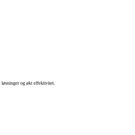
 løsninger og økt effektivitet.