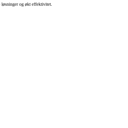
 løsninger og økt effektivitet.