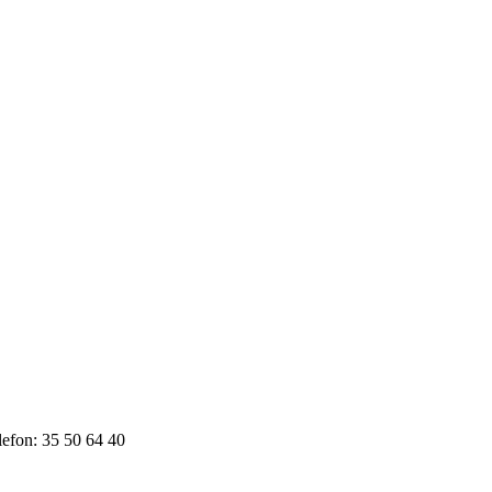
elefon: 35 50 64 40