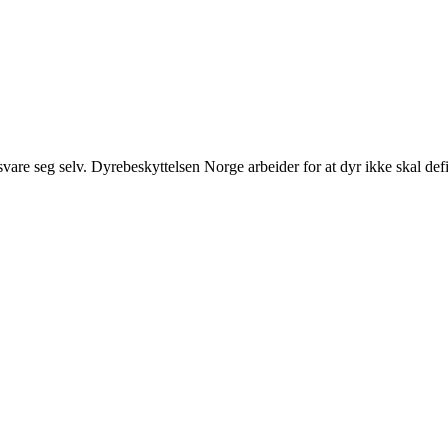
orsvare seg selv. Dyrebeskyttelsen Norge arbeider for at dyr ikke skal d