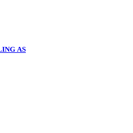
ING AS