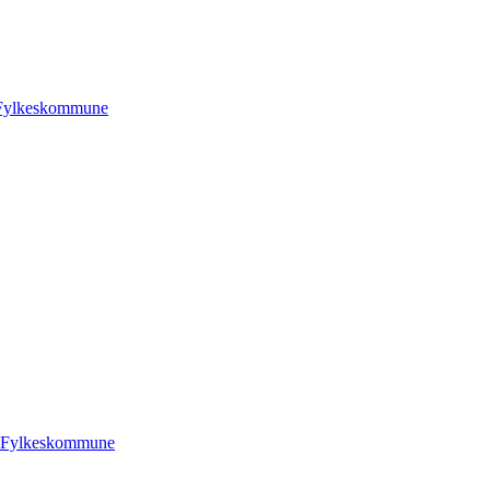
Fylkeskommune
 Fylkeskommune