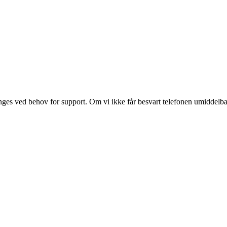
es ved behov for support. Om vi ikke får besvart telefonen umiddelbart vi