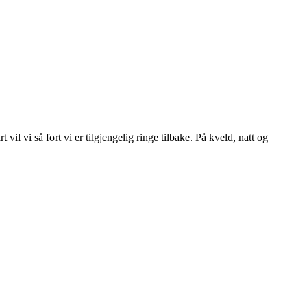
l vi så fort vi er tilgjengelig ringe tilbake. På kveld, natt og