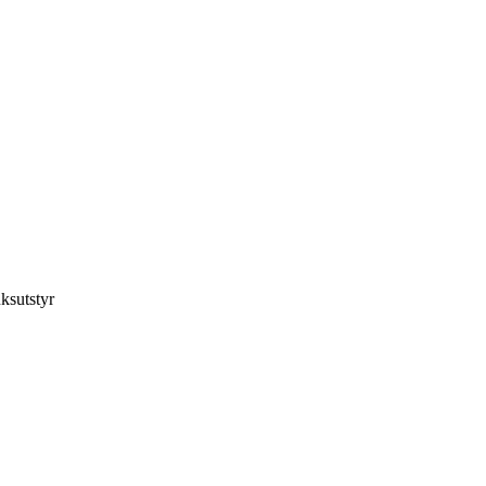
ksutstyr