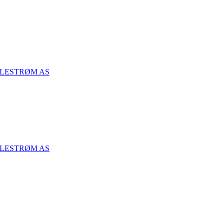
LLESTRØM AS
LLESTRØM AS