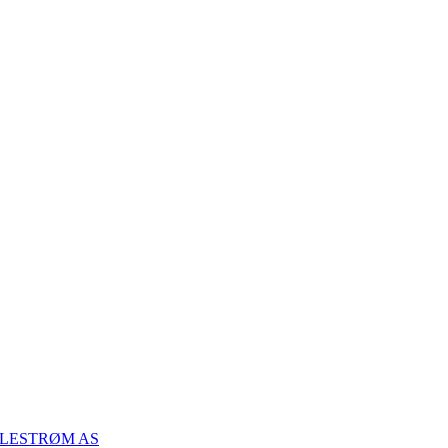
LLESTRØM AS