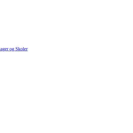
ager og Skoler