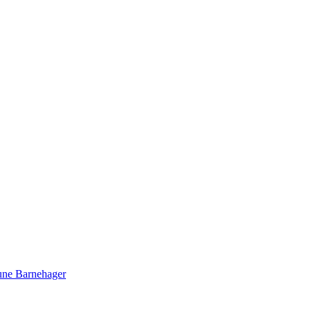
e Barnehager