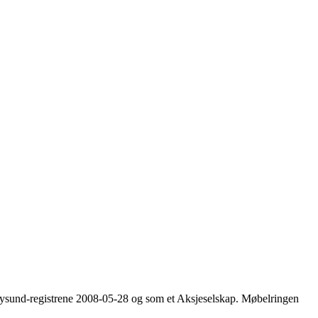
ønnøysund-registrene 2008-05-28 og som et Aksjeselskap. Møbelringen