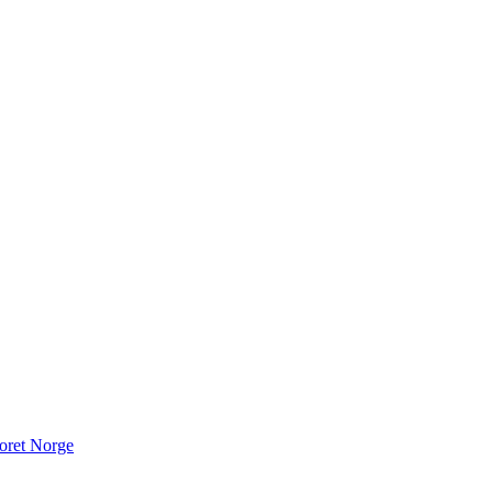
oret Norge