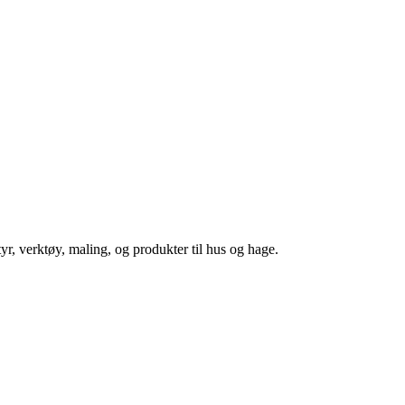
r, verktøy, maling, og produkter til hus og hage.